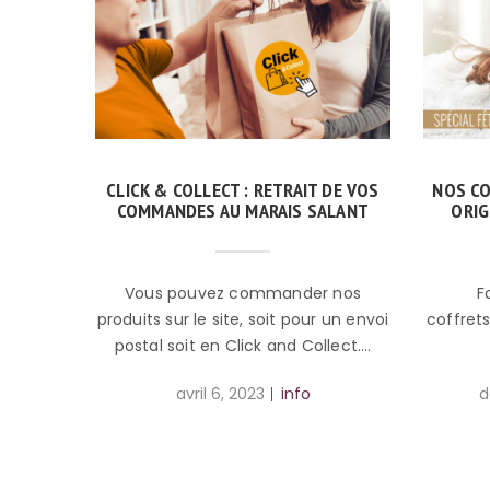
CLICK & COLLECT : RETRAIT DE VOS
NOS CO
COMMANDES AU MARAIS SALANT
ORIG
Vous pouvez commander nos
Faite
produits sur le site, soit pour un envoi
coffrets
postal soit en Click and Collect.…
avril 6, 2023
info
d