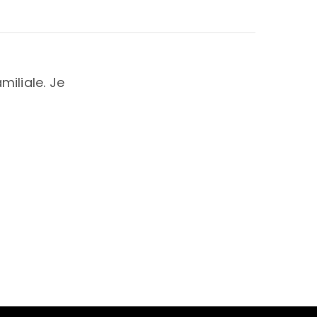
iliale. Je