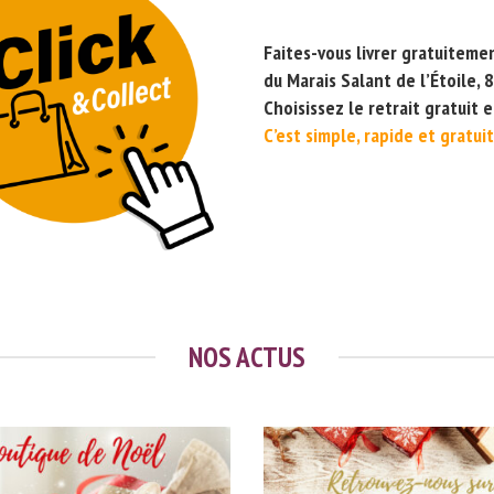
Faites-vous livrer gratuiteme
du Marais Salant de l’Étoile, 8
Choisissez le retrait gratuit 
C’est simple, rapide et gratuit
NOS ACTUS