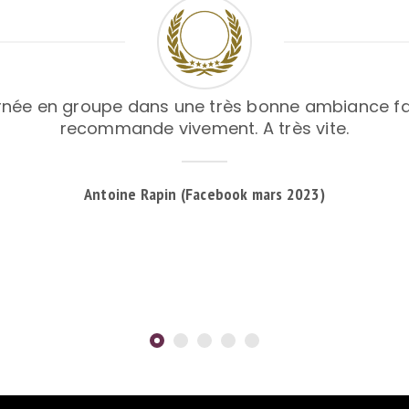
rnée en groupe dans une très bonne ambiance fam
recommande vivement. A très vite.
Antoine Rapin (Facebook mars 2023)