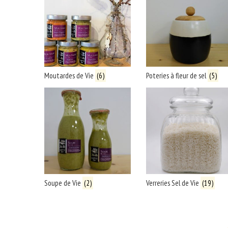
Moutardes de Vie
(6)
Poteries à fleur de sel
(5)
Soupe de Vie
(2)
Verreries Sel de Vie
(19)