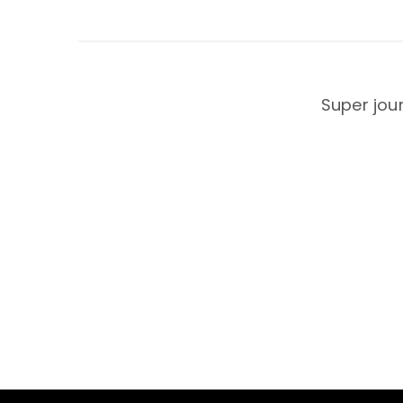
Super jou