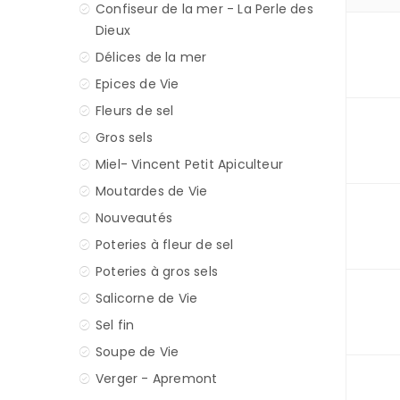
Confiseur de la mer - La Perle des
Dieux
Délices de la mer
Epices de Vie
Fleurs de sel
Gros sels
Miel- Vincent Petit Apiculteur
Moutardes de Vie
Nouveautés
Poteries à fleur de sel
Poteries à gros sels
Salicorne de Vie
Sel fin
Soupe de Vie
Verger - Apremont