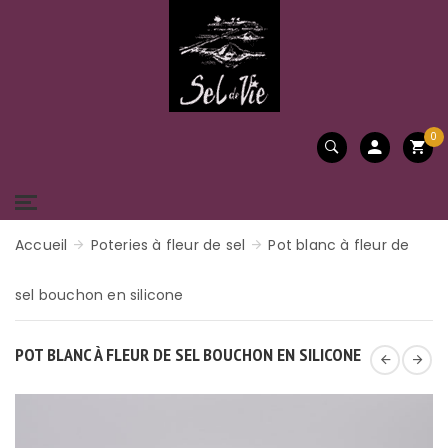
0
Accueil
Poteries à fleur de sel
Pot blanc à fleur de
sel bouchon en silicone
POT BLANC À FLEUR DE SEL BOUCHON EN SILICONE