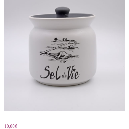
10,00
€