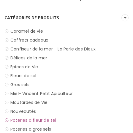
CATÉGORIES DE PRODUITS
Caramel de vie
Coffrets cadeaux
Confiseur de la mer - La Perle des Dieux
Délices de la mer
Epices de Vie
Fleurs de sel
Gros sels
Miel- Vincent Petit Apiculteur
Moutardes de Vie
Nouveautés
Poteries à fleur de sel
Poteries à gros sels