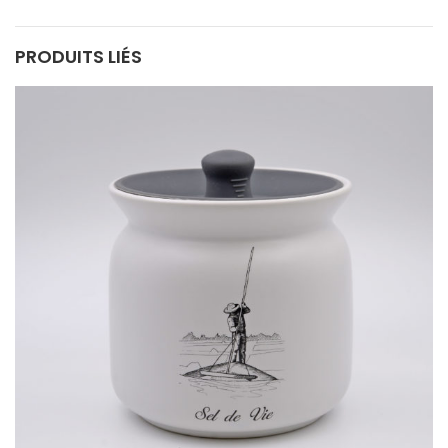
PRODUITS LIÉS