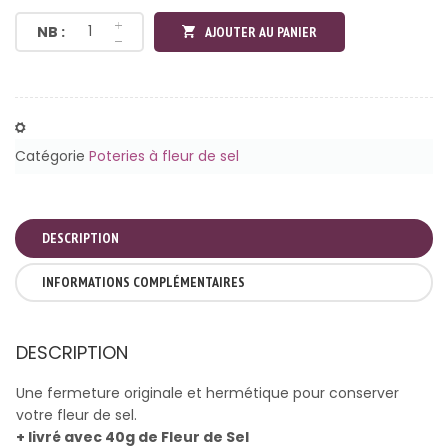
NB :
AJOUTER AU PANIER
Ajouter Pour Comparer
Catégorie
Poteries à fleur de sel
DESCRIPTION
INFORMATIONS COMPLÉMENTAIRES
DESCRIPTION
Une fermeture originale et hermétique pour conserver
votre fleur de sel.
+ livré avec 40g de Fleur de Sel