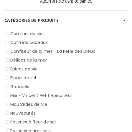
Aucun article dans le panier.
CATÉGORIES DE PRODUITS
Caramel de vie
Coffrets cadeaux
Confiseur de la mer - La Perle des Dieux
Délices de la mer
Epices de Vie
Fleurs de sel
Gros sels
Miel- Vincent Petit Apiculteur
Moutardes de Vie
Nouveautés
Poteries à fleur de sel
Poteries à gros sels